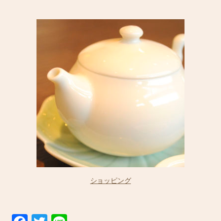
ショッピング