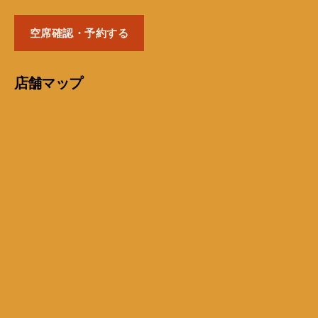
空席確認・予約する
店舗マップ