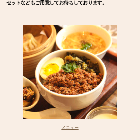
セットなどもご用意してお待ちしております。
メニュー