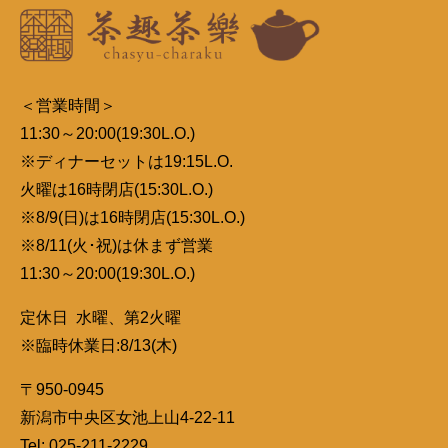
＜営業時間＞
11:30～20:00(19:30L.O.)
※ディナーセットは19:15L.O.
火曜は16時閉店(15:30L.O.)
※8/9(日)は16時閉店(15:30L.O.)
※8/11(火･祝)は休まず営業
11:30～20:00(19:30L.O.)
定休日 水曜、第2火曜
※臨時休業日:8/13(木)
〒950-0945
新潟市中央区女池上山4-22-11
Tel: 025-211-2229