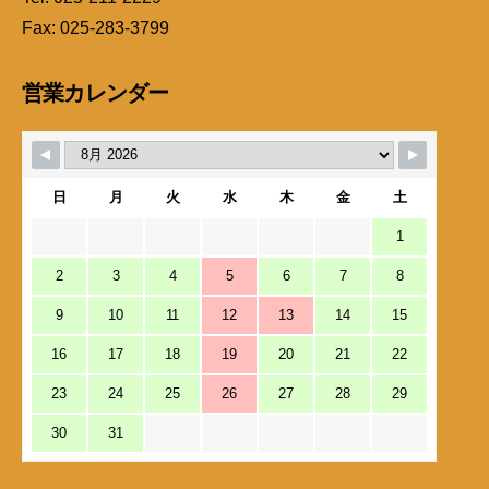
Fax: 025-283-3799
営業カレンダー
日
月
火
水
木
金
土
1
2
3
4
5
6
7
8
9
10
11
12
13
14
15
16
17
18
19
20
21
22
23
24
25
26
27
28
29
30
31