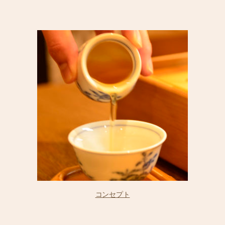
コンセプト