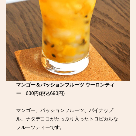
マンゴー＆パッションフルーツ ウーロンティ
ー
630円(税込693円)
マンゴー、パッションフルーツ、パイナップ
ル、ナタデココがたっぷり入ったトロピカルな
フルーツティーです。