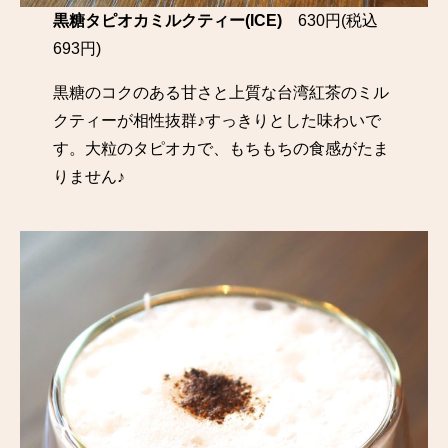
黒糖タピオカミルクティー(ICE)
630円(税込
693円)
黒糖のコクのある甘さと上質な台湾紅茶のミル
クティーが相性抜群♪すっきりとした味わいで
す。大粒のタピオカで、もちもちの食感がたま
りません♪