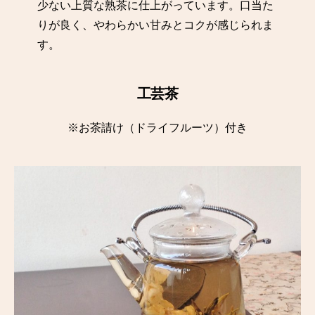
少ない上質な熟茶に仕上がっています。口当た
りが良く、やわらかい甘みとコクが感じられま
す。
工芸茶
※お茶請け（ドライフルーツ）付き