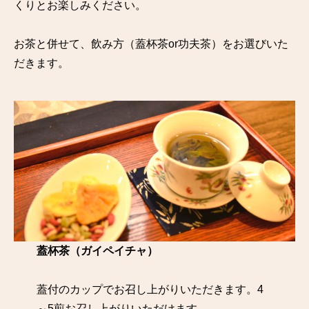
くりとお楽しみください。
お茶と併せて、飲み方（蓋杯茶or功夫茶）をお選びいた
だきます。
蓋杯茶（ガイペイチャ）
蓋付のカップでお召し上がりいただきます。4
～5煎お召し上がりいただけます。