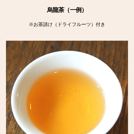
烏龍茶（一例）
※お茶請け（ドライフルーツ）付き