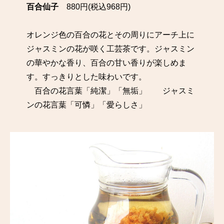
百合仙子
880円(税込968円)
オレンジ色の百合の花とその周りにアーチ上に
ジャスミンの花が咲く工芸茶です。ジャスミン
の華やかな香り、百合の甘い香りが楽しめま
す。すっきりとした味わいです。
百合の花言葉「純潔」「無垢」 ジャスミ
ンの花言葉「可憐」「愛らしさ」