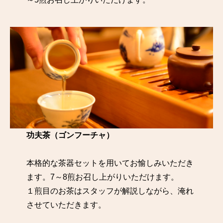
功夫茶（ゴンフーチャ）
本格的な茶器セットを用いてお愉しみいただき
ます。7～8煎お召し上がりいただけます。
１煎目のお茶はスタッフが解説しながら、淹れ
させていただきます。