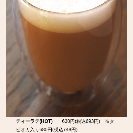
ティーラテ(HOT)
630円(税込693円) ※タ
ピオカ入り680円(税込748円)