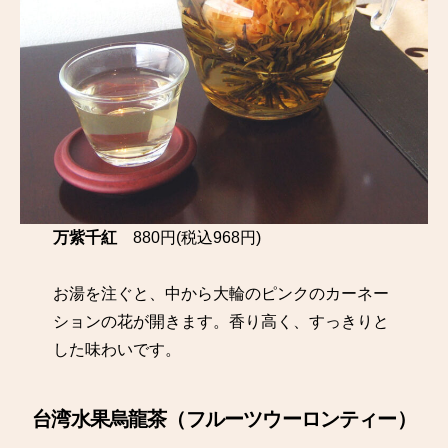
万紫千紅
880円(税込968円)
お湯を注ぐと、中から大輪のピンクのカーネー
ションの花が開きます。香り高く、すっきりと
した味わいです。
台湾水果烏龍茶（フルーツウーロンティー）