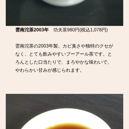
雲南沱茶2003年
功夫茶980円(税込1,078円)
雲南沱茶の2003年製。カビ臭さや独特のクセが
なく、とても飲みやすいプーアール茶です。と
ろんとした口当たりで、まろやかな味わいで、
やわらかい甘みが感じられます。