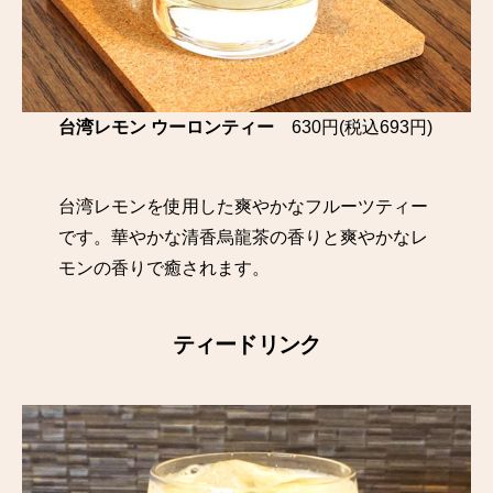
台湾レモン ウーロンティー
630円(税込693円)
台湾レモンを使用した爽やかなフルーツティー
です。華やかな清香烏龍茶の香りと爽やかなレ
モンの香りで癒されます。
ティードリンク