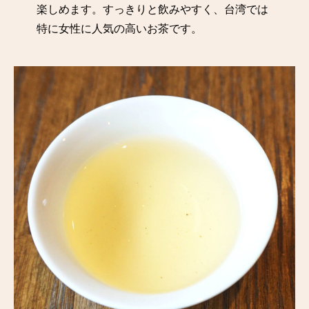
楽しめます。すっきりと飲みやすく、台湾では
特に女性に人気の高いお茶です。