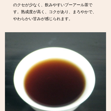
のクセが少なく、飲みやすいプーアール茶で
す。熟成度が高く、コクがあり、まろやかで、
やわらかい甘みが感じられます。