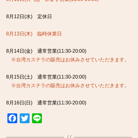
8月12日(水) 定休日
8月13日(木) 臨時休業日
8月14日(金) 通常営業(11:30-20:00)
※台湾カステラの販売はお休みさせていただきます。
8月15日(土) 通常営業(11:30-20:00)
※台湾カステラの販売はお休みさせていただきます。
8月16日(日) 通常営業(11:30-20:00)
F
T
Li
a
wi
n