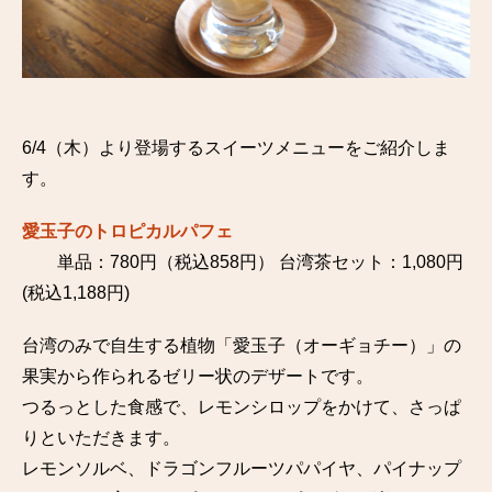
6/4（木）より登場するスイーツメニューをご紹介しま
す。
愛玉子のトロピカルパフェ
単品：780円（税込858円） 台湾茶セット：1,080円
(税込1,188円)
台湾のみで自生する植物「愛玉子（オーギョチー）」の
果実から作られるゼリー状のデザートです。
つるっとした食感で、レモンシロップをかけて、さっぱ
りといただきます。
レモンソルベ、ドラゴンフルーツパパイヤ、パイナップ