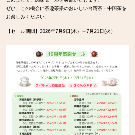
ぜひ、この機会に茶趣茶樂のおいしい台湾茶・中国茶を
お楽しみください。
【セール期間】2026年7月9日(木）～7月21日(火）