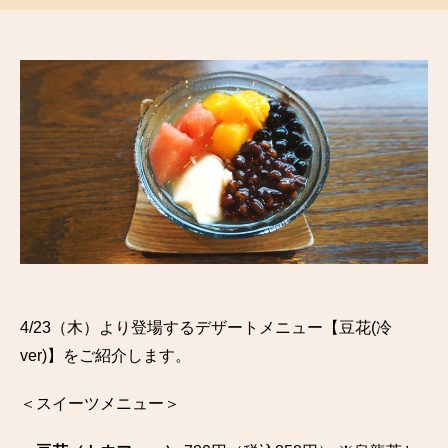
4/23（木）より登場するデザートメニュー【豆花(冷
ver)】をご紹介します。
＜スイーツメニュー＞