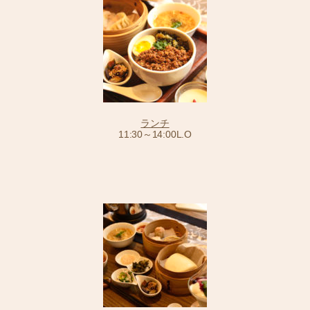
ランチ
11:30～14:00L.O