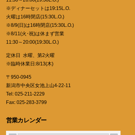
※ディナーセットは19:15L.O.
火曜は16時閉店(15:30L.O.)
※8/9(日)は16時閉店(15:30L.O.)
※8/11(火･祝)は休まず営業
11:30～20:00(19:30L.O.)
定休日 水曜、第2火曜
※臨時休業日:8/13(木)
〒950-0945
新潟市中央区女池上山4-22-11
Tel: 025-211-2229
Fax: 025-283-3799
営業カレンダー