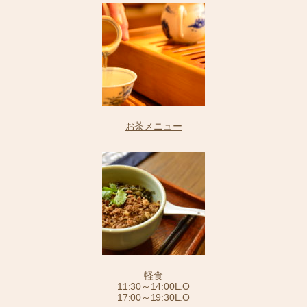
お茶メニュー
軽食
11:30～14:00L.O
17:00～19:30L.O