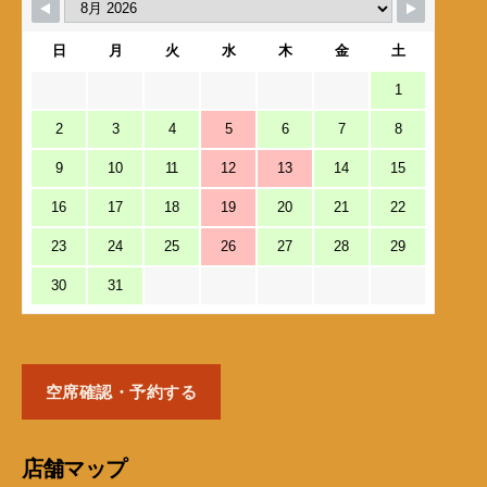
日
月
火
水
木
金
土
1
2
3
4
5
6
7
8
9
10
11
12
13
14
15
16
17
18
19
20
21
22
23
24
25
26
27
28
29
30
31
空席確認・予約する
店舗マップ