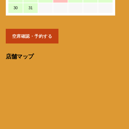
30
31
空席確認・予約する
店舗マップ