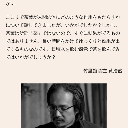
が…
ここまで茶葉が人間の体にどのような作用をもたらすか
について話してきましたが、いかがでしたか？しかし、
茶葉は所詮「薬」ではないので、すぐに効果がでるもの
ではありません。長い時間をかけてゆっくりと効果が出
てくるものなのです。日頃水を飲む感覚で茶を飲んでみ
てはいかがでしょうか？
竹里館 館主 黄浩然