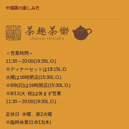
中国茶の楽しみ方
＜営業時間＞
11:30～20:00(19:30L.O.)
※ディナーセットは19:15L.O.
火曜は16時閉店(15:30L.O.)
※8/9(日)は16時閉店(15:30L.O.)
※8/11(火･祝)は休まず営業
11:30～20:00(19:30L.O.)
定休日 水曜、第2火曜
※臨時休業日:8/13(木)