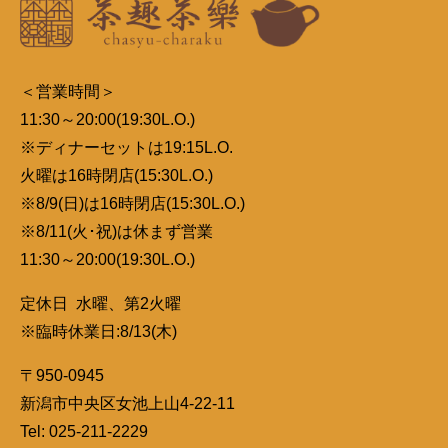
＜営業時間＞
11:30～20:00(19:30L.O.)
※ディナーセットは19:15L.O.
火曜は16時閉店(15:30L.O.)
※8/9(日)は16時閉店(15:30L.O.)
※8/11(火･祝)は休まず営業
11:30～20:00(19:30L.O.)
定休日 水曜、第2火曜
※臨時休業日:8/13(木)
〒950-0945
新潟市中央区女池上山4-22-11
Tel: 025-211-2229