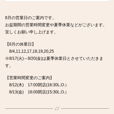
8月の営業日のご案内です。
お盆期間の営業時間変更や夏季休業などがございます。
宜しくお願い申し上げます。
【8月の休業日】
8/4,11,12,17,18,19,20,25
※8/17(火)～8/20(金)は夏季休業日とさせていただきま
す。
【営業時間変更のご案内】
8/12(木) 17:00閉店(16:30L.O.）
8/13(金) 16:00閉店(15:30L.O.）