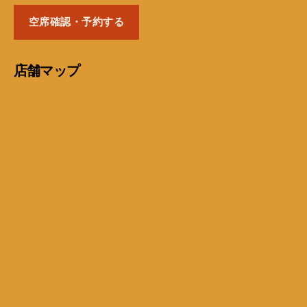
空席確認・予約する
店舗マップ