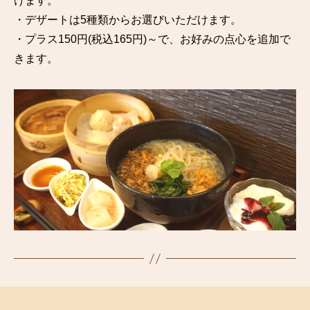
けます。
・デザートは5種類からお選びいただけます。
・プラス150円(税込165円)～で、お好みの点心を追加で
きます。