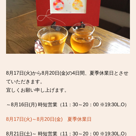
8月17日(火)から8月20日(金)の4日間、夏季休業日とさせ
ていただきます。
宜しくお願い申し上げます。
～8月16日(月) 時短営業（11：30～20：00 ※19:30L.O）
8月17日(火)～8月20日(金) 夏季休業日
8月21日(土)～ 時短営業（11：30～20：00 ※19:30L.O）