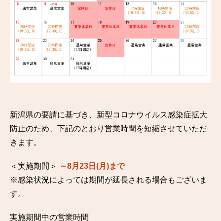
新潟県の要請に基づき、新型コロナウイルス感染症拡大
防止のため、下記のとおり営業時間を短縮させていただ
きます。
＜実施期間＞
～8月23日(月)まで
※感染状況によっては期間が延長される場合もございま
す。
実施期間中の営業時間