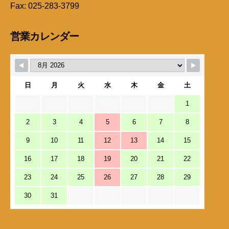
Fax: 025-283-3799
営業カレンダー
日
月
火
水
木
金
土
1
2
3
4
5
6
7
8
9
10
11
12
13
14
15
16
17
18
19
20
21
22
23
24
25
26
27
28
29
30
31