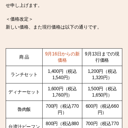
せ申し上げます。
＜価格改定＞
新しい価格、また現行価格は以下の通りです。
9月16日からの新
9月13日までの現
商 品
価格
行価格
1,400円（税込
1,200円（税込
ランチセット
1,540円）
1,320円）
1,600円（税込
1,500円（税込
ディナーセット
1,760円）
1,650円）
700円（税込770
600円（税込660
魯肉飯
円）
円）
800円（税込880
700円（税込770
台湾汁ビーフン