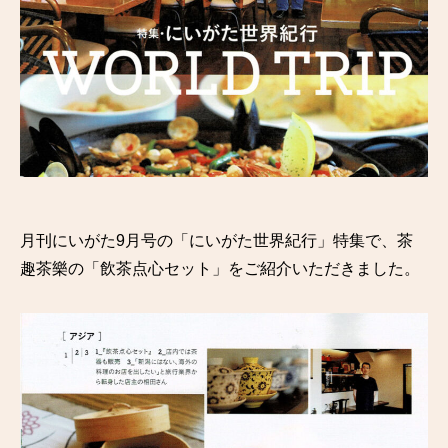
月刊にいがた9月号の「にいがた世界紀行」特集で、茶
趣茶樂の「飲茶点心セット」をご紹介いただきました。